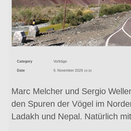
Category
Vorträge
Date
6. November 2026
19:30
Marc Melcher und Sergio Wellen
den Spuren der Vögel im Norden
Ladakh und Nepal. Natürlich mit