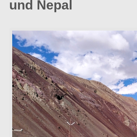
und Nepal