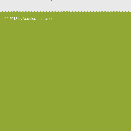
(c) 2013 by Vogelschutz Landquart